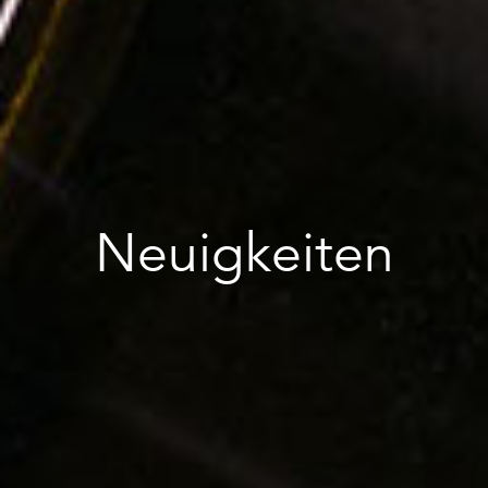
Neuigkeiten