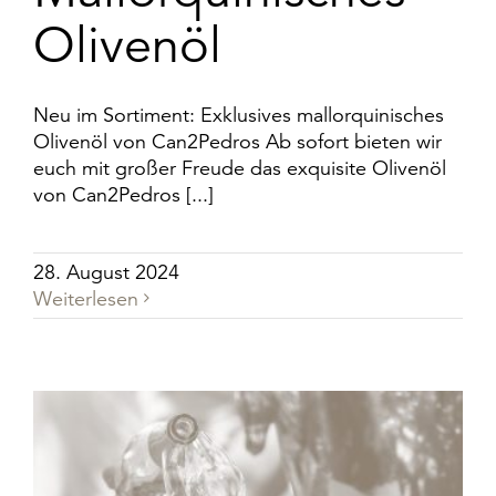
Olivenöl
Neu im Sortiment: Exklusives mallorquinisches
Olivenöl von Can2Pedros Ab sofort bieten wir
euch mit großer Freude das exquisite Olivenöl
von Can2Pedros [...]
28. August 2024
Weiterlesen