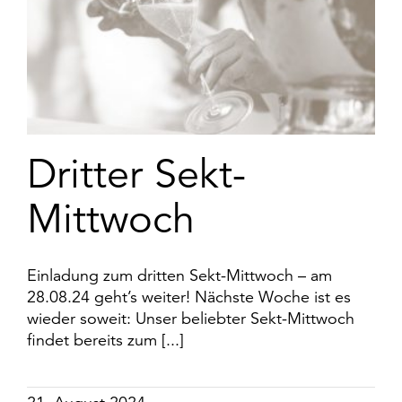
Dritter Sekt-
Mittwoch
Einladung zum dritten Sekt-Mittwoch – am
28.08.24 geht’s weiter! Nächste Woche ist es
wieder soweit: Unser beliebter Sekt-Mittwoch
findet bereits zum [...]