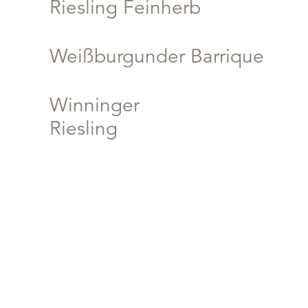
Riesling Feinherb
Weißburgunder Barrique
Winninger
Riesling