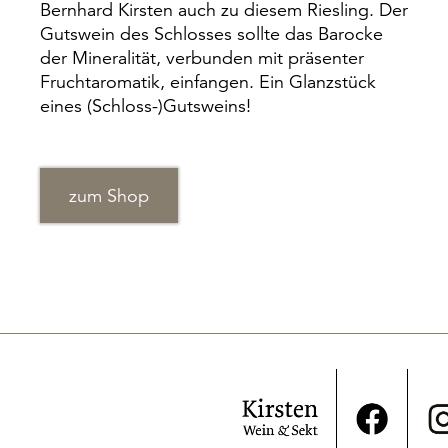
Bernhard Kirsten auch zu diesem Riesling. Der
Gutswein des Schlosses sollte das Barocke
der Mineralität, verbunden mit präsenter
Fruchtaromatik, einfangen. Ein Glanzstück
eines (Schloss-)Gutsweins!
zum Shop