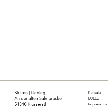
Kirsten | Liebieg
Kontakt
An der alten Salmbrücke
EULLE
54340 Klüsserath
Impressum