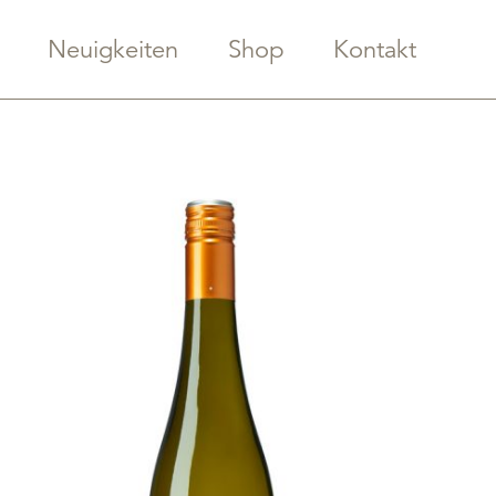
Neuigkeiten
Shop
Kontakt