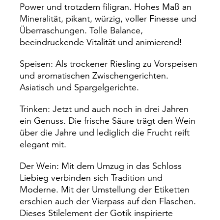
Power und trotzdem filigran. Hohes Maß an
Mineralität, pikant, würzig, voller Finesse und
Überraschungen. Tolle Balance,
beeindruckende Vitalität und animierend!
Speisen: Als trockener Riesling zu Vorspeisen
und aromatischen Zwischengerichten.
Asiatisch und Spargelgerichte.
Trinken: Jetzt und auch noch in drei Jahren
ein Genuss. Die frische Säure trägt den Wein
über die Jahre und lediglich die Frucht reift
elegant mit.
Der Wein: Mit dem Umzug in das Schloss
Liebieg verbinden sich Tradition und
Moderne. Mit der Umstellung der Etiketten
erschien auch der Vierpass auf den Flaschen.
Dieses Stilelement der Gotik inspirierte