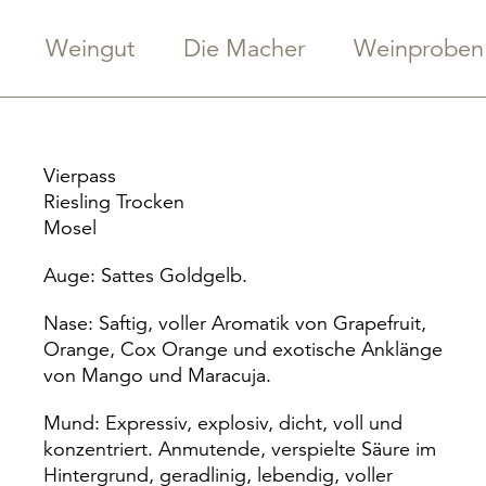
Weingut
Die Macher
Weinproben
Vierpass
Riesling Trocken
Mosel
Auge: Sattes Goldgelb.
Nase: Saftig, voller Aromatik von Grapefruit,
Orange, Cox Orange und exotische Anklänge
von Mango und Maracuja.
Mund: Expressiv, explosiv, dicht, voll und
konzentriert. Anmutende, verspielte Säure im
Hintergrund, geradlinig, lebendig, voller