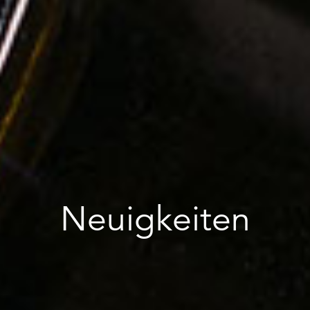
Neuigkeiten