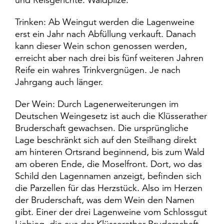
Trinken: Ab Weingut werden die Lagenweine
erst ein Jahr nach Abfüllung verkauft. Danach
kann dieser Wein schon genossen werden,
erreicht aber nach drei bis fünf weiteren Jahren
Reife ein wahres Trinkvergnügen. Je nach
Jahrgang auch länger.
Der Wein: Durch Lagenerweiterungen im
Deutschen Weingesetz ist auch die Klüsserather
Bruderschaft gewachsen. Die ursprüngliche
Lage beschränkt sich auf den Steilhang direkt
am hinteren Ortsrand beginnend, bis zum Wald
am oberen Ende, die Moselfront. Dort, wo das
Schild den Lagennamen anzeigt, befinden sich
die Parzellen für das Herzstück. Also im Herzen
der Bruderschaft, was dem Wein den Namen
gibt. Einer der drei Lagenweine vom Schlossgut
Liebieg, die aus der Klüsserather Bruderschaft