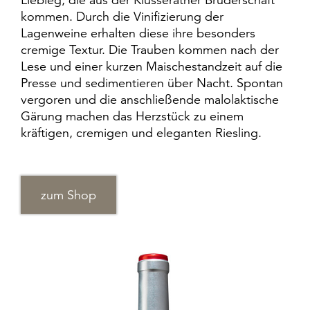
kommen. Durch die Vinifizierung der
Lagenweine erhalten diese ihre besonders
cremige Textur. Die Trauben kommen nach der
Lese und einer kurzen Maischestandzeit auf die
Presse und sedimentieren über Nacht. Spontan
vergoren und die anschließende malolaktische
Gärung machen das Herzstück zu einem
kräftigen, cremigen und eleganten Riesling.
zum Shop