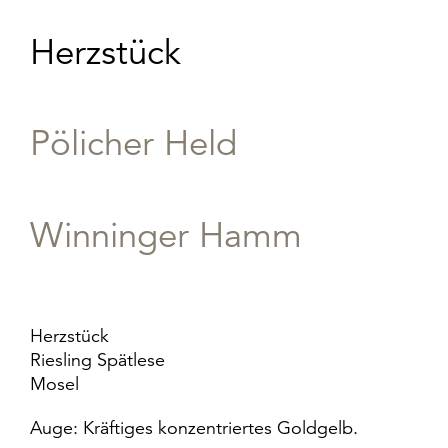
Herzstück
Pölicher Held
Winninger Hamm
Herzstück
Riesling Spätlese
Mosel
Auge: Kräftiges konzentriertes Goldgelb.