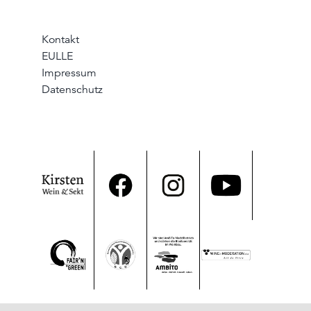
Kontakt
EULLE
Impressum
Datenschutz