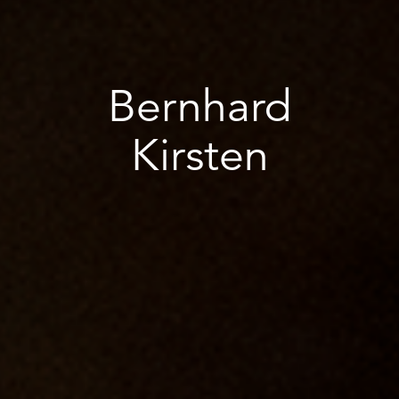
Bernhard
Kirsten