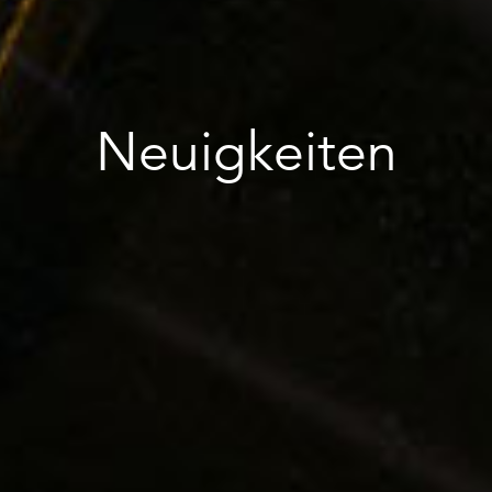
Neuigkeiten