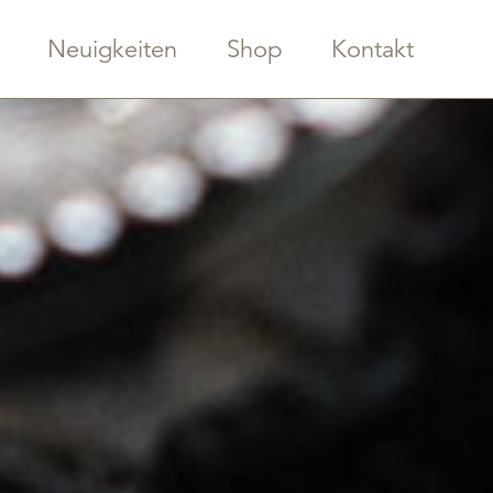
Neuigkeiten
Shop
Kontakt