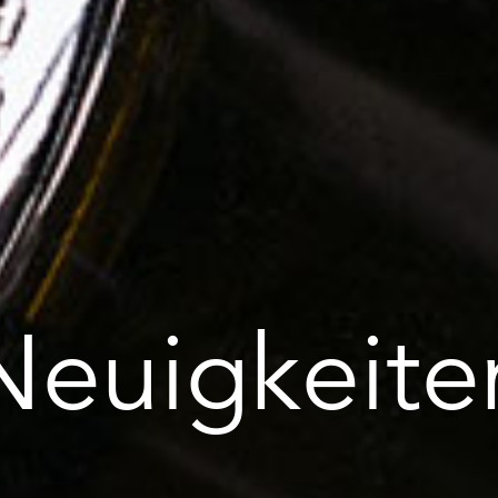
Neuigkeite