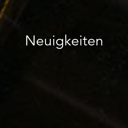
Neuigkeiten