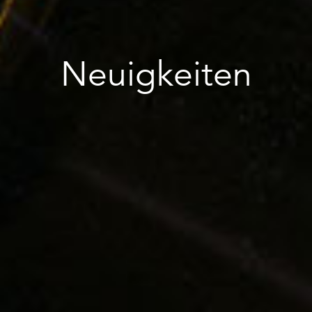
Neuigkeiten