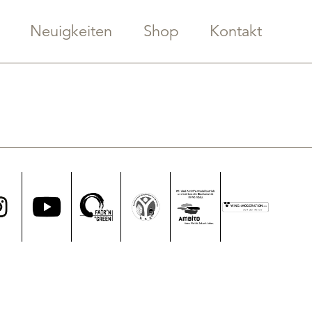
Neuigkeiten
Shop
Kontakt